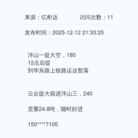
来源：亿柜达
访问次数：11
发布时间：2025-12-12 21:33:25
洋山一提大空，180
12点后提
到华东路上钦路运达暂落
云众提大箱进洋山三，240
货重24.8吨，随时好进
150****7105