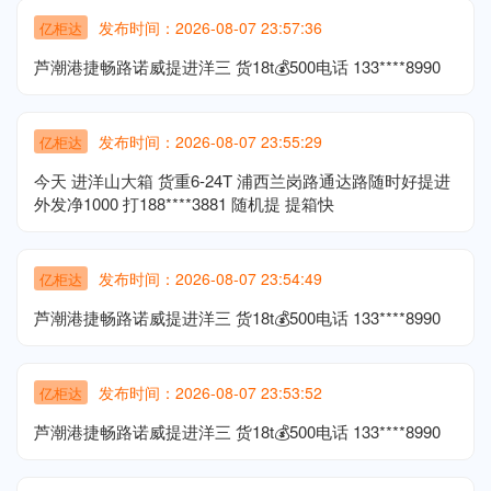
发布时间：2026-08-07 23:57:36
亿柜达
芦潮港捷畅路诺威提进洋三 货18t💰500电话 133****8990
发布时间：2026-08-07 23:55:29
亿柜达
今天 进洋山大箱 货重6-24T 浦西兰岗路通达路随时好提进
外发净1000 打188****3881 随机提 提箱快
发布时间：2026-08-07 23:54:49
亿柜达
芦潮港捷畅路诺威提进洋三 货18t💰500电话 133****8990
发布时间：2026-08-07 23:53:52
亿柜达
芦潮港捷畅路诺威提进洋三 货18t💰500电话 133****8990