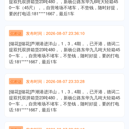
提双托双拼箱货23吨480，，新杨公路东华九6吨大轻箱45
0一车（45尺），，自营堆场不堵车，不垫钱，随时好提，
要的打电话:181****1667，最后1车
发布时间：2026-08-07 23:36:10
亿柜达
[烟花][烟花]芦潮港进洋山，1，3，4期，，已开港，德词二
提双托双拼箱货23吨480，，新杨公路东华九几吨大轻箱45
0一车，，自营堆场不堵车，不垫钱，随时好提，要的打电
话:181****1667，最后1车
发布时间：2026-08-07 23:33:28
亿柜达
[烟花][烟花]芦潮港进洋山，1，3，4期，，已开港，德词二
提双托双拼箱货23吨480，，新杨公路东华九几吨大轻箱45
0一车，，自营堆场不堵车，不垫钱，随时好提，要的打电
话:181****1667，最后1车