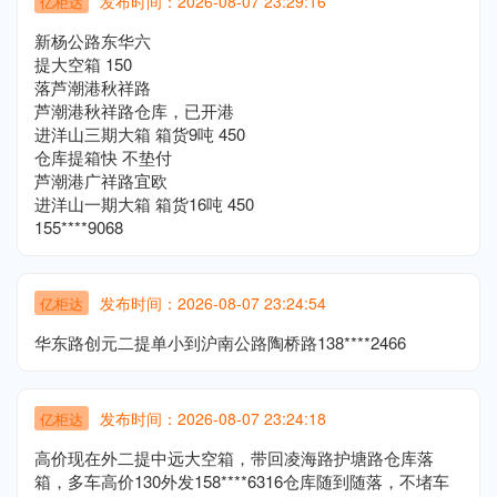
发布时间：2026-08-07 23:29:16
亿柜达
新杨公路东华六
提大空箱 150
落芦潮港秋祥路
芦潮港秋祥路仓库，已开港
进洋山三期大箱 箱货9吨 450
仓库提箱快 不垫付
芦潮港广祥路宜欧
进洋山一期大箱 箱货16吨 450
155****9068
发布时间：2026-08-07 23:24:54
亿柜达
华东路创元二提单小到沪南公路陶桥路138****2466
发布时间：2026-08-07 23:24:18
亿柜达
高价现在外二提中远大空箱，带回凌海路护塘路仓库落
箱，多车高价130外发158****6316仓库随到随落，不堵车