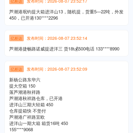
发布时间：2026-08-07 23:52:17
亿柜达
芦潮港珉钧提大箱进洋山13，随机提，货重5—22吨，外发
450，已开港130****2296
发布时间：2026-08-07 23:52:14
亿柜达
芦潮港捷畅路诺威提进洋三 货18t💰500电话 133****8990
发布时间：2026-08-07 23:52:09
亿柜达
新杨公路东华六
提大空箱 150
落芦潮港秋祥路
芦潮港秋祥路仓库，已开港
进洋山三期大轻箱 450
仓库提箱快 不垫付
芦潮港广祥路宜欧
进洋山一期大箱 箱货16吨 450
155****9068