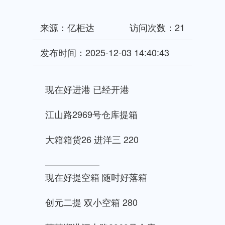
来源：亿柜达
访问次数：21
发布时间：2025-12-03 14:40:43
现在好进港 已经开港
江山路2969号仓库提箱
大箱箱货26 进洋三 220
——————
现在好提空箱 随时好落箱
创元二提 双小空箱 280